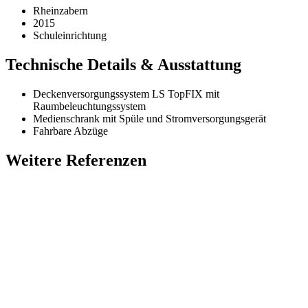
Rheinzabern
2015
Schuleinrichtung
Technische Details & Ausstattung
Deckenversorgungssystem LS TopFIX mit
Raumbeleuchtungssystem
Medienschrank mit Spüle und Stromversorgungsgerät
Fahrbare Abzüge
Weitere Referenzen