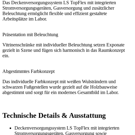
Das Deckenversorgungssystem LS TopFlex mit integrierten
Stromversorgungsgeräten, Gasversorgung und zusätzlicher
Beleuchtung ermöglicht flexible und effizient gestaltete
Arbeitsplätze im Labor.
Präsentation mit Beleuchtung
Vitrinenschränke mit individueller Beleuchtung setzen Exponate
gezielt in Szene und fügen sich harmonisch in das Raumkonzept
ein.
Abgestimmtes Farbkonzept
Das individuelle Farbkonzept mit weißen Wulsträndern und
schwarzen Fußgestellen wurde gezielt auf die Holzbauweise
abgestimmt und sorgt für ein modernes Gesamtbild im Labor.
Technische Details & Ausstattung
Deckenversorgungssystem LS TopFlex mit integrierten
Stromversorgungsgeräten, Gasversorgung sowie