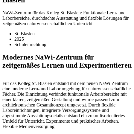
NaWi-Zentrum für das Kolleg St. Blasien: Funktionale Lern- und
Laborbereiche, durchdachte Ausstattung und flexible Lösungen für
zeitgemäßen naturwissenschaftlichen Unterricht.
St. Blasien
2025
Schuleinrichtung
Modernes NaWi-Zentrum für
zeitgemäßes Lernen und Experimentieren
Für das Kolleg St. Blasien entstand mit dem neuen NaWi-Zentrum
eine moderne Lern- und Laborumgebung für naturwissenschaftliche
Fächer. Die Einrichtung verbindet funktionale Arbeitsbereiche mit
einer klaren, zeitgemäßen Gestaltung und wurde passend zum
architektonischen Gesamtkonzept umgesetzt. Durch flexible
Laboreinrichtungen, integrierte Versorgungssysteme und
abgestimmte Ausstattungsdetails entstand ein zukunftsorientiertes
Umfeld für Unterricht, Experimente und praktisches Arbeiten.
Flexible Medienversorgung