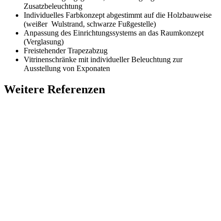
Zusatzbeleuchtung
Individuelles Farbkonzept abgestimmt auf die Holzbauweise
(weißer
Wulstrand, schwarze Fußgestelle)
Anpassung des Einrichtungssystems an das Raumkonzept
(Verglasung)
Freistehender Trapezabzug
Vitrinenschränke mit individueller Beleuchtung zur
Ausstellung von Exponaten
Weitere Referenzen