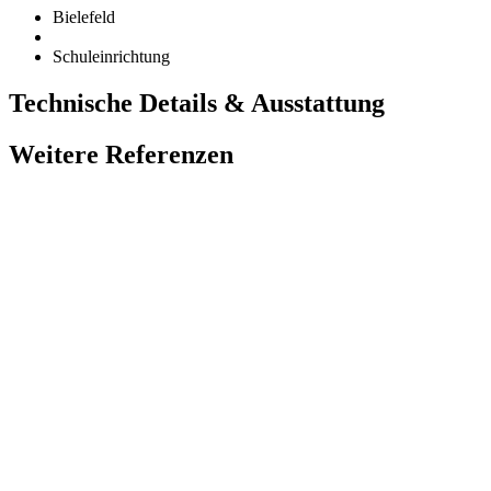
Bielefeld
Schuleinrichtung
Technische Details & Ausstattung
Weitere Referenzen