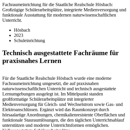
Fachraumeinrichtung für die Staatliche Realschule Hösbach:
Großzügige Schülerarbeitsplätze, integrierte Medienversorgung und
funktionale Ausstattung für modernen naturwissenschaftlichen
Unterricht.
Hösbach
2023
Schuleinrichtung
Technisch ausgestattete Fachräume für
praxisnahes Lernen
Für die Staatliche Realschule Hösbach wurde eine moderne
Fachraumeinrichtung umgesetzt, die auf praxisnahen
naturwissenschaftlichen Unterricht und technisch ausgestattete
Lernumgebungen ausgelegt ist. Im Mittelpunkt standen
großformatige Schülerarbeitsplätze mit integrierter
Medienversorgung für Gleich- und Wechselstrom sowie Gas- und
Elektroanschlüssen. Ergänzt wird das Raumkonzept durch
hörsaalartige Anordnungen, chemikalienresistente Oberflächen und
funktionale Stauraumlösungen, die den täglichen Unterrichtsablauf
unterstützen und moderne Unterrichtsformen ermöglichen.