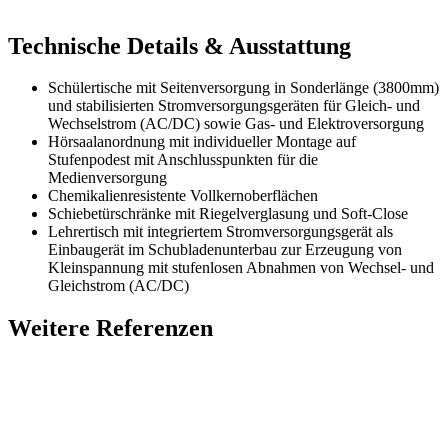
Technische Details & Ausstattung
Schülertische mit Seitenversorgung in Sonderlänge (3800mm)
und stabilisierten Stromversorgungsgeräten für Gleich- und
Wechselstrom (AC/DC) sowie Gas- und Elektroversorgung
Hörsaalanordnung mit individueller Montage auf
Stufenpodest mit Anschlusspunkten für die
Medienversorgung
Chemikalienresistente Vollkernoberflächen
Schiebetürschränke mit Riegelverglasung und Soft-Close
Lehrertisch mit integriertem Stromversorgungsgerät als
Einbaugerät im Schubladenunterbau zur Erzeugung von
Kleinspannung mit stufenlosen Abnahmen von Wechsel- und
Gleichstrom (AC/DC)
Weitere Referenzen