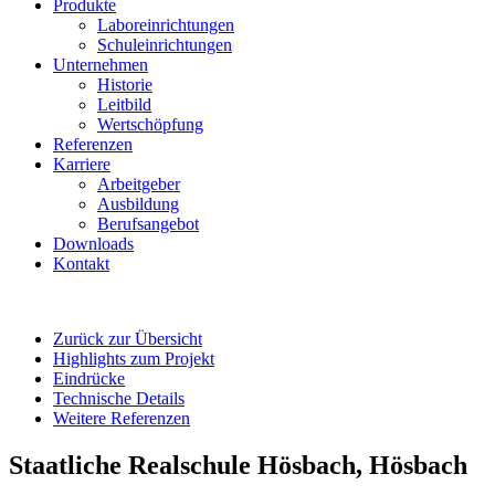
Produkte
Laboreinrichtungen
Schuleinrichtungen
Unternehmen
Historie
Leitbild
Wertschöpfung
Referenzen
Karriere
Arbeitgeber
Ausbildung
Berufsangebot
Downloads
Kontakt
Zurück zur Übersicht
Highlights zum Projekt
Eindrücke
Technische Details
Weitere Referenzen
Staatliche Realschule Hösbach, Hösbach