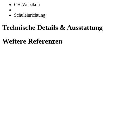
CH-Wetzikon
Schuleinrichtung
Technische Details & Ausstattung
Weitere Referenzen