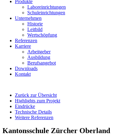
Produkte
Laboreinrichtungen
Schuleinrichtungen
Unternehmen
Historie
Leitbild
Wertschöpfung
Referenzen
Karriere
Arbeitgeber
Ausbildung
Berufsangebot
Downloads
Kontakt
Zurück zur Übersicht
Highlights zum Projekt
Eindrücke
Technische Details
Weitere Referenzen
Kantonsschule Zürcher Oberland