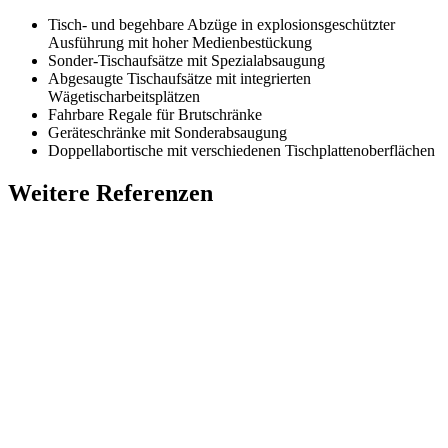
Tisch- und begehbare Abzüge in explosionsgeschützter
Ausführung mit hoher Medienbestückung
Sonder-Tischaufsätze mit Spezialabsaugung
Abgesaugte Tischaufsätze mit integrierten
Wägetischarbeitsplätzen
Fahrbare Regale für Brutschränke
Geräteschränke mit Sonderabsaugung
Doppellabortische mit verschiedenen Tischplattenoberflächen
Weitere Referenzen