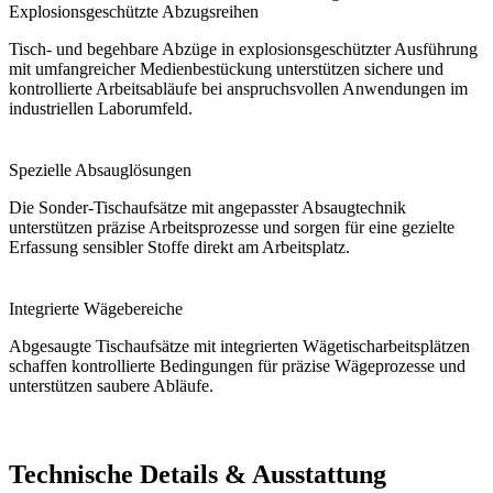
Explosionsgeschützte Abzugsreihen
Tisch- und begehbare Abzüge in explosionsgeschützter Ausführung
mit umfangreicher Medienbestückung unterstützen sichere und
kontrollierte Arbeitsabläufe bei anspruchsvollen Anwendungen im
industriellen Laborumfeld.
Spezielle Absauglösungen
Die Sonder-Tischaufsätze mit angepasster Absaugtechnik
unterstützen präzise Arbeitsprozesse und sorgen für eine gezielte
Erfassung sensibler Stoffe direkt am Arbeitsplatz.
Integrierte Wägebereiche
Abgesaugte Tischaufsätze mit integrierten Wägetischarbeitsplätzen
schaffen kontrollierte Bedingungen für präzise Wägeprozesse und
unterstützen saubere Abläufe.
Technische Details & Ausstattung