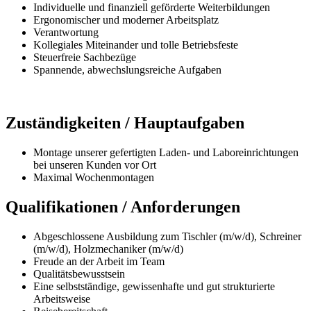
Individuelle und finanziell geförderte Weiterbildungen
Ergonomischer und moderner Arbeitsplatz
Verantwortung
Kollegiales Miteinander und tolle Betriebsfeste
Steuerfreie Sachbezüge
Spannende, abwechslungsreiche Aufgaben
Zuständigkeiten / Hauptaufgaben
Montage unserer gefertigten Laden- und Laboreinrichtungen
bei unseren Kunden vor Ort
Maximal Wochenmontagen
Qualifikationen / Anforderungen
Abgeschlossene Ausbildung zum Tischler (m/w/d), Schreiner
(m/w/d), Holzmechaniker (m/w/d)
Freude an der Arbeit im Team
Qualitätsbewusstsein
Eine selbstständige, gewissenhafte und gut strukturierte
Arbeitsweise