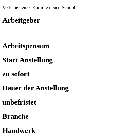
Verleihe deiner Karriere neuen Schub!
Arbeitgeber
Arbeitspensum
Start Anstellung
zu sofort
Dauer der Anstellung
unbefristet
Branche
Handwerk