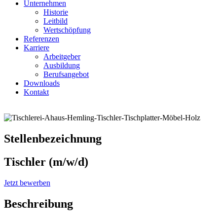
Unternehmen
Historie
Leitbild
Wertschöpfung
Referenzen
Karriere
Arbeitgeber
Ausbildung
Berufsangebot
Downloads
Kontakt
Stellenbezeichnung
Tischler (m/w/d)
Jetzt bewerben
Beschreibung