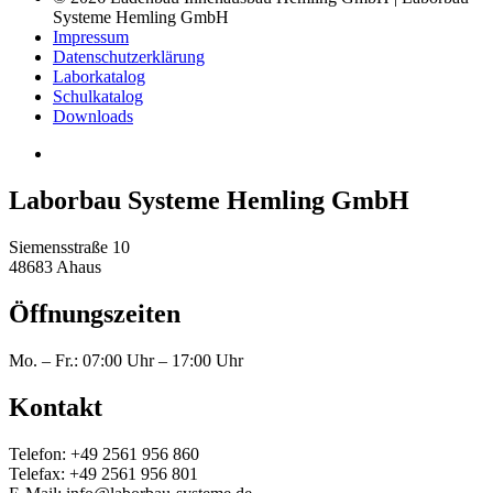
Systeme Hemling GmbH
Impressum
Datenschutzerklärung
Laborkatalog
Schulkatalog
Downloads
Laborbau Systeme Hemling GmbH
Siemensstraße 10
48683 Ahaus
Öffnungszeiten
Mo. – Fr.: 07:00 Uhr – 17:00 Uhr
Kontakt
Telefon: +49 2561 956 860
Telefax: +49 2561 956 801