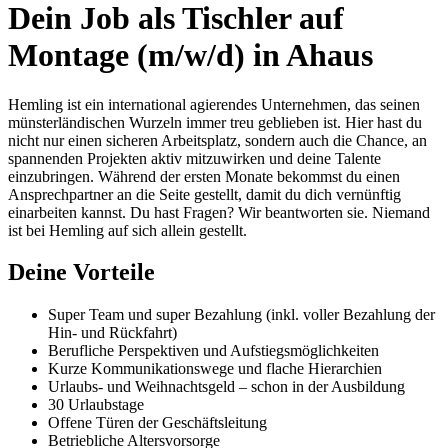
Dein Job als Tischler auf
Montage (m/w/d) in Ahaus
Hemling ist ein international agierendes Unternehmen, das seinen
münsterländischen Wurzeln immer treu geblieben ist. Hier hast du
nicht nur einen sicheren Arbeitsplatz, sondern auch die Chance, an
spannenden Projekten aktiv mitzuwirken und deine Talente
einzubringen. Während der ersten Monate bekommst du einen
Ansprechpartner an die Seite gestellt, damit du dich vernünftig
einarbeiten kannst. Du hast Fragen? Wir beantworten sie. Niemand
ist bei Hemling auf sich allein gestellt.
Deine Vorteile
Super Team und super Bezahlung (inkl. voller Bezahlung der
Hin- und Rückfahrt)
Berufliche Perspektiven und Aufstiegsmöglichkeiten
Kurze Kommunikationswege und flache Hierarchien
Urlaubs- und Weihnachtsgeld – schon in der Ausbildung
30 Urlaubstage
Offene Türen der Geschäftsleitung
Betriebliche Altersvorsorge