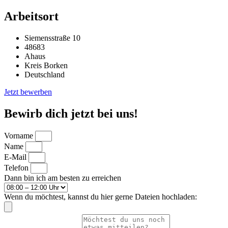
Arbeitsort
Siemensstraße 10
48683
Ahaus
Kreis Borken
Deutschland
Jetzt bewerben
Bewirb dich jetzt bei uns!
Vorname
Name
E-Mail
Telefon
Dann bin ich am besten zu erreichen
Wenn du möchtest, kannst du hier gerne Dateien hochladen: