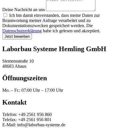
Deine Nachricht an uns
Ich bin damit einverstanden, dass meine Daten zur
Beantwortung meiner Anfrage verarbeitet und zu
Dokumentationszwecken gespeichert werden. Die
Datenschutzerklärung
habe ich gelesen und akzeptiert.
Jetzt bewerben
Alternative:
Laborbau Systeme Hemling GmbH
Siemensstraße 10
48683 Ahaus
Öffnungszeiten
Mo. – Fr.: 07:00 Uhr – 17:00 Uhr
Kontakt
Telefon: +49 2561 956 860
Telefax: +49 2561 956 801
E-Mail: info@laborbau-systeme.de