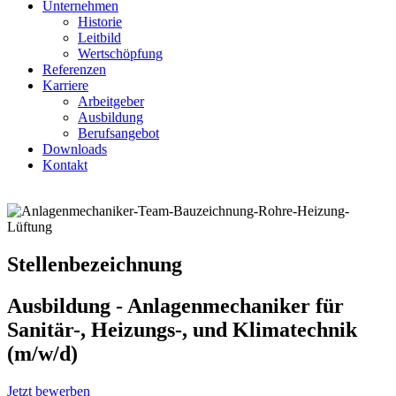
Unternehmen
Historie
Leitbild
Wertschöpfung
Referenzen
Karriere
Arbeitgeber
Ausbildung
Berufsangebot
Downloads
Kontakt
Stellenbezeichnung
Ausbildung - Anlagenmechaniker für
Sanitär-, Heizungs-, und Klimatechnik
(m/w/d)
Jetzt bewerben