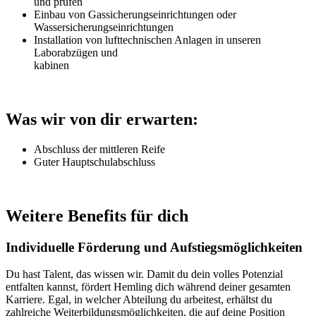
und prüfen
Einbau von Gassicherungseinrichtungen oder
Wassersicherungseinrichtungen
Installation von lufttechnischen Anlagen in unseren
Laborabzügen und
kabinen
Was wir von dir erwarten:
Abschluss der mittleren Reife
Guter Hauptschulabschluss
Weitere Benefits für dich
Individuelle Förderung und Aufstiegsmöglichkeiten
Du hast Talent, das wissen wir. Damit du dein volles Potenzial
entfalten kannst, fördert Hemling dich während deiner gesamten
Karriere. Egal, in welcher Abteilung du arbeitest, erhältst du
zahlreiche Weiterbildungsmöglichkeiten, die auf deine Position