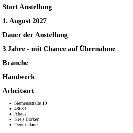
Start Anstellung
1. August 2027
Dauer der Anstellung
3 Jahre - mit Chance auf Übernahme
Branche
Handwerk
Arbeitsort
Siemensstraße 10
48683
Ahaus
Kreis Borken
Deutschland