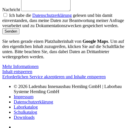
Nachricht
Ich habe die
Datenschutzerklärung
gelesen und bin damit
einverstanden, dass meine Daten zur Beantwortung meiner Anfrage
verarbeitet und zu Dokumentationszwecken gespeichert werden.
Senden
Sie sehen gerade einen Platzhalterinhalt von
Google Maps
. Um auf
den eigentlichen Inhalt zuzugreifen, klicken Sie auf die Schaltfläche
unten. Bitte beachten Sie, dass dabei Daten an Drittanbieter
weitergegeben werden.
Mehr Informationen
Inhalt entsperren
Erforderlichen Service akzeptieren und Inhalte entsperren
© 2026 Ladenbau Innenausbau Hemling GmbH | Laborbau
Systeme Hemling GmbH
Impressum
Datenschutzerklärung
Laborkatalog
Schulkatalog
Downloads