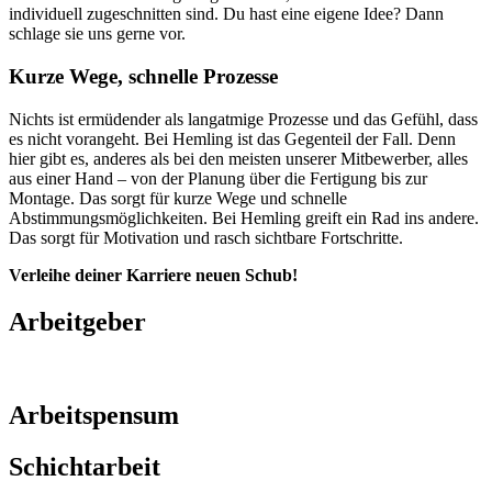
individuell zugeschnitten sind. Du hast eine eigene Idee? Dann
schlage sie uns gerne vor.
Kurze Wege, schnelle Prozesse
Nichts ist ermüdender als langatmige Prozesse und das Gefühl, dass
es nicht vorangeht. Bei Hemling ist das Gegenteil der Fall. Denn
hier gibt es, anderes als bei den meisten unserer Mitbewerber, alles
aus einer Hand – von der Planung über die Fertigung bis zur
Montage. Das sorgt für kurze Wege und schnelle
Abstimmungsmöglichkeiten. Bei Hemling greift ein Rad ins andere.
Das sorgt für Motivation und rasch sichtbare Fortschritte.
Verleihe deiner Karriere neuen Schub!
Arbeitgeber
Arbeitspensum
Schichtarbeit