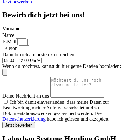
Jetzt bewerben
Bewirb dich jetzt bei uns!
Vorname
Name
E-Mail
Telefon
Dann bin ich am besten zu erreichen
Wenn du möchtest, kannst du hier gerne Dateien hochladen:
Deine Nachricht an uns
Ich bin damit einverstanden, dass meine Daten zur
Beantwortung meiner Anfrage verarbeitet und zu
Dokumentationszwecken gespeichert werden. Die
Datenschutzerklärung
habe ich gelesen und akzeptiert.
Jetzt bewerben
Laborbau Systeme Hemling GmbH