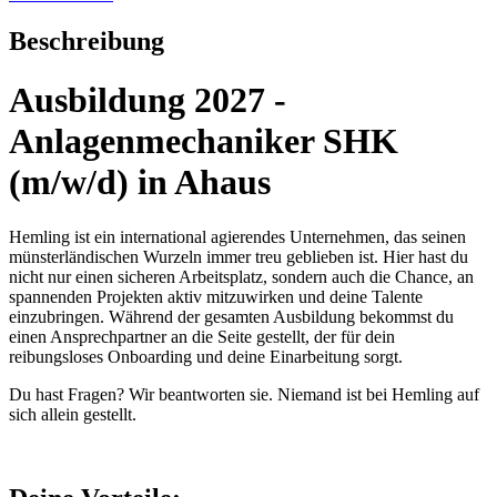
Beschreibung
Ausbildung 2027 -
Anlagenmechaniker SHK
(m/w/d) in Ahaus
Hemling ist ein international agierendes Unternehmen, das seinen
münsterländischen Wurzeln immer treu geblieben ist. Hier hast du
nicht nur einen sicheren Arbeitsplatz, sondern auch die Chance, an
spannenden Projekten aktiv mitzuwirken und deine Talente
einzubringen. Während der gesamten Ausbildung bekommst du
einen Ansprechpartner an die Seite gestellt, der für dein
reibungsloses Onboarding und deine Einarbeitung sorgt.
Du hast Fragen? Wir beantworten sie. Niemand ist bei Hemling auf
sich allein gestellt.